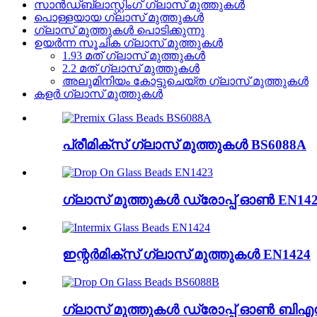
സാൻഡ്ബ്ലാസ്റ്റിംഗ് ഗ്ലാസ് മുത്തുകൾ
പൊള്ളയായ ഗ്ലാസ് മുത്തുകൾ
ഗ്ലാസ് മുത്തുകൾ പൊടിക്കുന്നു
ഉയർന്ന സൂചിക ഗ്ലാസ് മുത്തുകൾ
1.93 മത് ഗ്ലാസ് മുത്തുകൾ
2.2 മത് ഗ്ലാസ് മുത്തുകൾ
അലുമിനിയം കോട്ടുചെയ്ത ഗ്ലാസ് മുത്തുകൾ
കളർ ഗ്ലാസ് മുത്തുകൾ
പ്രീമിക്സ് ഗ്ലാസ് മുത്തുകൾ BS6088A
ഗ്ലാസ് മുത്തുകൾ ഡ്രോപ്പ് ഓൺ EN14
ഇന്റർമിക്സ് ഗ്ലാസ് മുത്തുകൾ EN1424
ഗ്ലാസ് മുത്തുകൾ ഡ്രോപ്പ് ഓൺ ബിഎസ