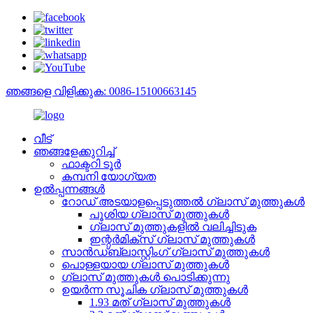
ഞങ്ങളെ വിളിക്കുക: 0086-15100663145
വീട്
ഞങ്ങളേക്കുറിച്ച്
ഫാക്ടറി ടൂർ
കമ്പനി യോഗ്യത
ഉൽപ്പന്നങ്ങൾ
റോഡ് അടയാളപ്പെടുത്തൽ ഗ്ലാസ് മുത്തുകൾ
പൂശിയ ഗ്ലാസ് മുത്തുകൾ
ഗ്ലാസ് മുത്തുകളിൽ വലിച്ചിടുക
ഇന്റർമിക്സ് ഗ്ലാസ് മുത്തുകൾ
സാൻഡ്ബ്ലാസ്റ്റിംഗ് ഗ്ലാസ് മുത്തുകൾ
പൊള്ളയായ ഗ്ലാസ് മുത്തുകൾ
ഗ്ലാസ് മുത്തുകൾ പൊടിക്കുന്നു
ഉയർന്ന സൂചിക ഗ്ലാസ് മുത്തുകൾ
1.93 മത് ഗ്ലാസ് മുത്തുകൾ