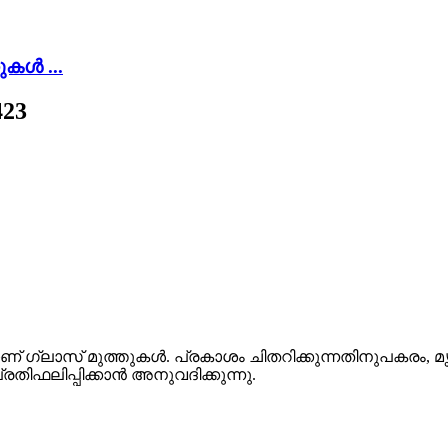
ുകൾ ...
23
ഗ്ലാസ് മുത്തുകൾ. പ്രകാശം ചിതറിക്കുന്നതിനുപകരം, മൃഗ
തിഫലിപ്പിക്കാൻ അനുവദിക്കുന്നു.