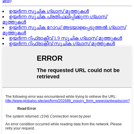
മത്)
ഉയർന്ന സൂചിക ഗ്ലാസ് മുത്തുകൾ
ഉയർന്ന സൂചിക പ്രതിഫലിപ്പിക്കുന്ന ഗ്ലാസ്
മുത്തുകൾ
ഉയർന്ന സൂചിക റോഡ് അടയാളപ്പെടുത്തൽ ഗ്ലാസ്
മുത്തുകൾ
ഉയർന്ന റിഫ്രാക്റ്റീവ് 1.9 സൂചിക ഗ്ലാസ് മുത്തുകൾ
ഉയർന്ന റിഫ്രാക്റ്റീവ് സൂചിക ഗ്ലാസ് മുത്തുകൾ