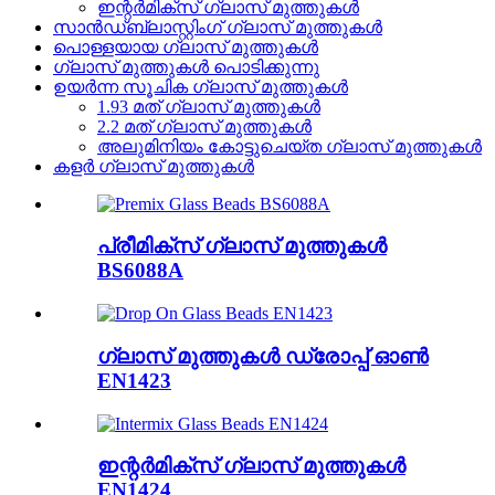
ഇന്റർമിക്സ് ഗ്ലാസ് മുത്തുകൾ
സാൻഡ്ബ്ലാസ്റ്റിംഗ് ഗ്ലാസ് മുത്തുകൾ
പൊള്ളയായ ഗ്ലാസ് മുത്തുകൾ
ഗ്ലാസ് മുത്തുകൾ പൊടിക്കുന്നു
ഉയർന്ന സൂചിക ഗ്ലാസ് മുത്തുകൾ
1.93 മത് ഗ്ലാസ് മുത്തുകൾ
2.2 മത് ഗ്ലാസ് മുത്തുകൾ
അലുമിനിയം കോട്ടുചെയ്ത ഗ്ലാസ് മുത്തുകൾ
കളർ ഗ്ലാസ് മുത്തുകൾ
പ്രീമിക്സ് ഗ്ലാസ് മുത്തുകൾ
BS6088A
ഗ്ലാസ് മുത്തുകൾ ഡ്രോപ്പ് ഓൺ
EN1423
ഇന്റർമിക്സ് ഗ്ലാസ് മുത്തുകൾ
EN1424