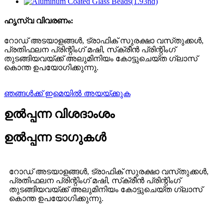
ഹൃസ്വ വിവരണം:
റോഡ് അടയാളങ്ങൾ, ട്രാഫിക് സുരക്ഷാ വസ്‌തുക്കൾ,
പ്രതിഫലന പ്രിന്റിംഗ് മഷി, സ്‌ക്രീൻ പ്രിന്റിംഗ്
തുടങ്ങിയവയ്‌ക്ക് അലുമിനിയം കോട്ടുചെയ്ത ഗ്ലാസ്
കൊന്ത ഉപയോഗിക്കുന്നു.
ഞങ്ങൾക്ക് ഇമെയിൽ അയയ്‌ക്കുക
ഉൽപ്പന്ന വിശദാംശം
ഉൽപ്പന്ന ടാഗുകൾ
റോഡ് അടയാളങ്ങൾ, ട്രാഫിക് സുരക്ഷാ വസ്‌തുക്കൾ,
പ്രതിഫലന പ്രിന്റിംഗ് മഷി, സ്‌ക്രീൻ പ്രിന്റിംഗ്
തുടങ്ങിയവയ്‌ക്ക് അലുമിനിയം കോട്ടുചെയ്ത ഗ്ലാസ്
കൊന്ത ഉപയോഗിക്കുന്നു.