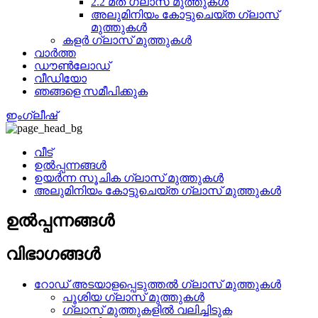
2.2 മത് ഗ്ലാസ് മുത്തുകൾ
അലുമിനിയം കോട്ടുചെയ്ത ഗ്ലാസ്
മുത്തുകൾ
കളർ ഗ്ലാസ് മുത്തുകൾ
വാർത്ത
ഡൗൺലോഡ്
വീഡിയോ
ഞങ്ങളെ സമീപിക്കുക
ഇംഗ്ലീഷ്
വീട്
ഉൽപ്പന്നങ്ങൾ
ഉയർന്ന സൂചിക ഗ്ലാസ് മുത്തുകൾ
അലുമിനിയം കോട്ടുചെയ്ത ഗ്ലാസ് മുത്തുകൾ
ഉൽപ്പന്നങ്ങൾ
വിഭാഗങ്ങൾ
റോഡ് അടയാളപ്പെടുത്തൽ ഗ്ലാസ് മുത്തുകൾ
പൂശിയ ഗ്ലാസ് മുത്തുകൾ
ഗ്ലാസ് മുത്തുകളിൽ വലിച്ചിടുക