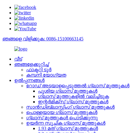
ഞങ്ങളെ വിളിക്കുക: 0086-15100663145
വീട്
ഞങ്ങളേക്കുറിച്ച്
ഫാക്ടറി ടൂർ
കമ്പനി യോഗ്യത
ഉൽപ്പന്നങ്ങൾ
റോഡ് അടയാളപ്പെടുത്തൽ ഗ്ലാസ് മുത്തുകൾ
പൂശിയ ഗ്ലാസ് മുത്തുകൾ
ഗ്ലാസ് മുത്തുകളിൽ വലിച്ചിടുക
ഇന്റർമിക്സ് ഗ്ലാസ് മുത്തുകൾ
സാൻഡ്ബ്ലാസ്റ്റിംഗ് ഗ്ലാസ് മുത്തുകൾ
പൊള്ളയായ ഗ്ലാസ് മുത്തുകൾ
ഗ്ലാസ് മുത്തുകൾ പൊടിക്കുന്നു
ഉയർന്ന സൂചിക ഗ്ലാസ് മുത്തുകൾ
1.93 മത് ഗ്ലാസ് മുത്തുകൾ